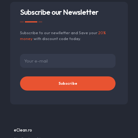
Subscribe our Newsletter
Subscribe to our newlletter and Save your
20%
money
with discount code today.
eClean.ro