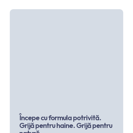
Începe cu formula potrivită.
Grijă pentru haine. Grijă pentru
natură.