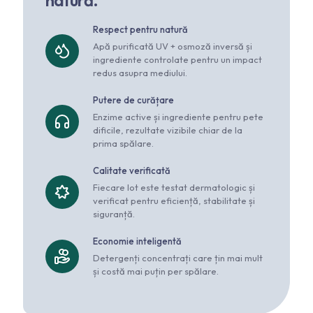
Respect pentru natură
Apă purificată UV + osmoză inversă și
ingrediente controlate pentru un impact
redus asupra mediului.
Putere de curățare
Enzime active și ingrediente pentru pete
dificile, rezultate vizibile chiar de la
prima spălare.
Calitate verificată
Fiecare lot este testat dermatologic și
verificat pentru eficiență, stabilitate și
siguranță.
Economie inteligentă
Detergenți concentrați care țin mai mult
și costă mai puțin per spălare.