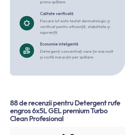
prima spălare.
Calitate verificată
Fiecare lot este testat dermatologic și
verificat pentru eficiență, stabilitate și
siguranță.
Economie inteligentă
Detergenți concentrați care țin mai mult
și costă mai puțin per spălare.
88 de recenzii pentru
Detergent rufe
engros 6x5L GEL premium Turbo
Clean Profesional