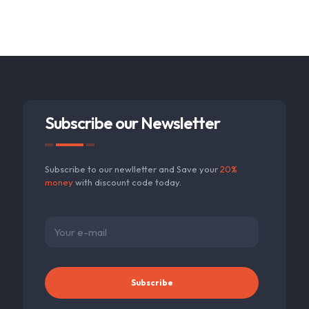
Subscribe our Newsletter
Subscribe to our newlletter and Save your
20%
money
with discount code today.