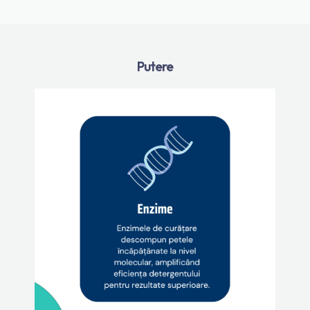
Putere