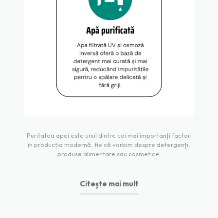
Puritatea apei este unul dintre cei mai importanți factori
în producția modernă, fie că vorbim despre detergenți,
produse alimentare sau cosmetice.
Citește mai mult