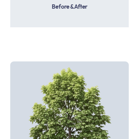
Before & After