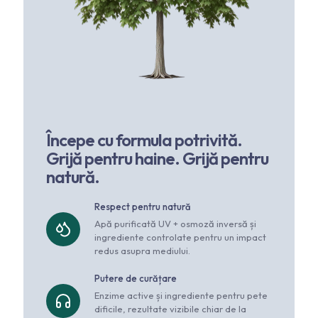
Începe cu formula potrivită.
Grijă pentru haine. Grijă pentru
natură.
Respect pentru natură
Apă purificată UV + osmoză inversă și
ingrediente controlate pentru un impact
redus asupra mediului.
Putere de curățare
Enzime active și ingrediente pentru pete
dificile, rezultate vizibile chiar de la