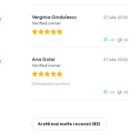
Verginia Gindulescu
27 iulie 2026
Verified owner
(0)
(0)
Ana Golai
27 iulie 2026
Verified owner
Detergentul perfect
(0)
(0)
Arată mai multe recenzii (83)