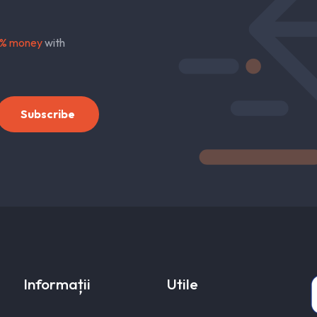
% money
with
Informații
Utile