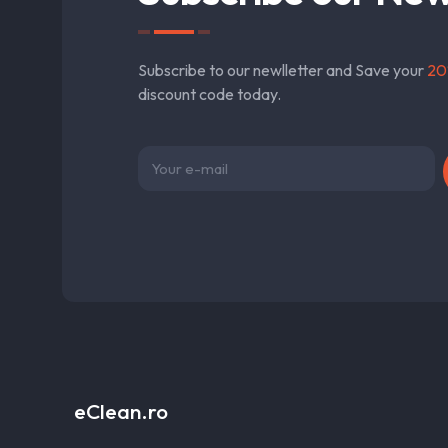
Subscribe to our newlletter and Save your
20
discount code today.
eClean.ro