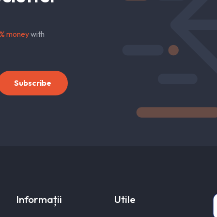
% money
with
Informații
Utile