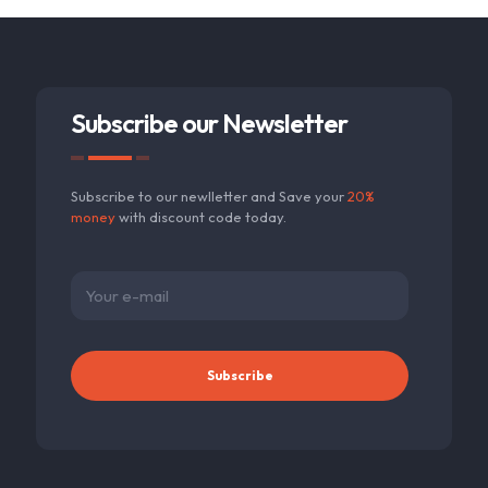
Subscribe our Newsletter
Subscribe to our newlletter and Save your
20%
money
with discount code today.