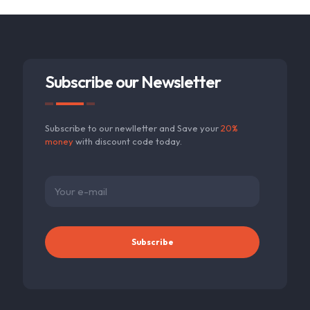
Subscribe our Newsletter
Subscribe to our newlletter and Save your
20%
money
with discount code today.