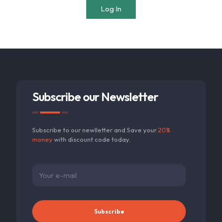
Log In
Subscribe our Newsletter
Subscribe to our newlletter and Save your
20%
money
with discount code today.