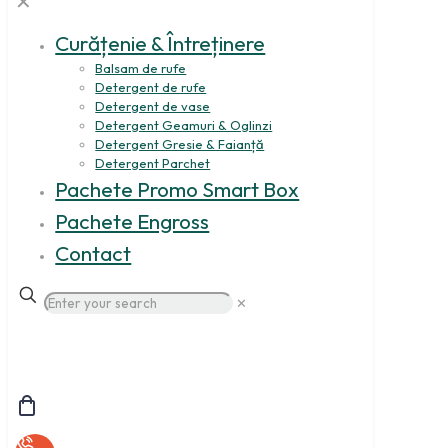
✕
Curățenie & Întreținere
Balsam de rufe
Detergent de rufe
Detergent de vase
Detergent Geamuri & Oglinzi
Detergent Gresie & Faianță
Detergent Parchet
Pachete Promo Smart Box
Pachete Engross
Contact
✕