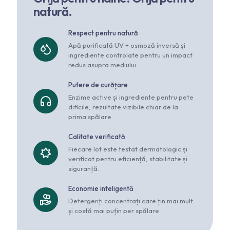
natură.
Respect pentru natură
Apă purificată UV + osmoză inversă și
ingrediente controlate pentru un impact
redus asupra mediului.
Putere de curățare
Enzime active și ingrediente pentru pete
dificile, rezultate vizibile chiar de la
prima spălare.
Calitate verificată
Fiecare lot este testat dermatologic și
verificat pentru eficiență, stabilitate și
siguranță.
Economie inteligentă
Detergenți concentrați care țin mai mult
și costă mai puțin per spălare.