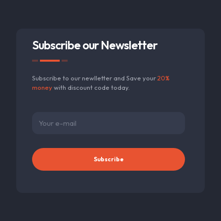
Subscribe our Newsletter
Subscribe to our newlletter and Save your
20%
money
with discount code today.