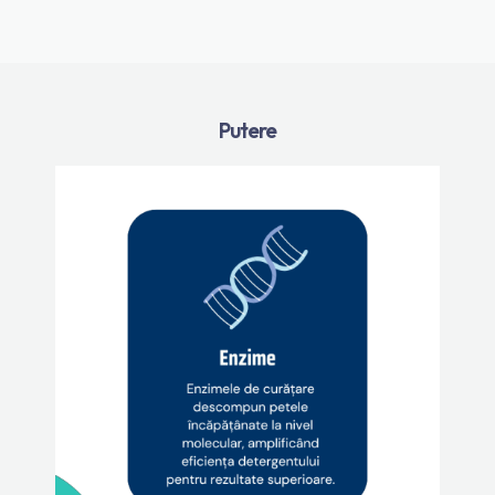
Putere