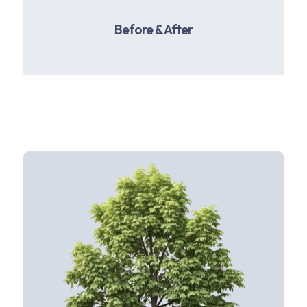
Before & After