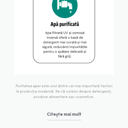
Puritatea apei este unul dintre cei mai importanți factori
în producția modernă, fie că vorbim despre detergenți,
produse alimentare sau cosmetice.
Citește mai mult