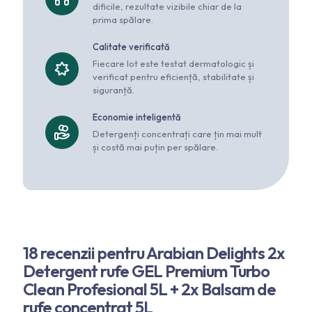
dificile, rezultate vizibile chiar de la
prima spălare.
Calitate verificată
Fiecare lot este testat dermatologic și
verificat pentru eficiență, stabilitate și
siguranță.
Economie inteligentă
Detergenți concentrați care țin mai mult
și costă mai puțin per spălare.
18 recenzii pentru
Arabian Delights 2x
Detergent rufe GEL Premium Turbo
Clean Profesional 5L + 2x Balsam de
rufe concentrat 5L