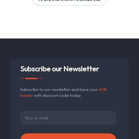
Subscribe our Newsletter
Subscribe to our newlletter and Save your
20%
money
with discount code today.