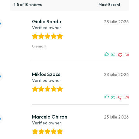
1-5 of 18 reviews
Giulia Sandu
28 iulie 2026
Verified owner
Genial!!
(0)
(0)
Miklos Szocs
28 iulie 2026
Verified owner
(0)
(0)
Marcela Ghiran
25 iulie 2026
Verified owner