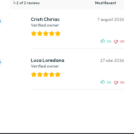
1-2 of 2 reviews
Cristi Chiriac
7 august 2026
Verified owner
(0)
(0)
Luca Loredana
27 iulie 2026
Verified owner
(0)
(0)