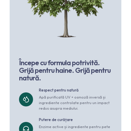
Începe cu formula potrivită.
Grijă pentru haine. Grijă pentru
natură.
Respect pentru natură
Apă purificată UV + osmoză inversă și
ingrediente controlate pentru un impact
redus asupra mediului.
Putere de curățare
Enzime active și ingrediente pentru pete