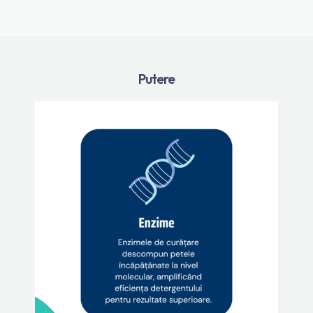
Putere