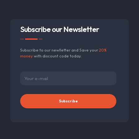
Subscribe our Newsletter
Subscribe to our newlletter and Save your
20%
money
with discount code today.