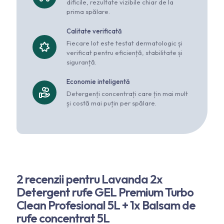
dificile, rezultate vizibile chiar de la
prima spălare.
Calitate verificată
Fiecare lot este testat dermatologic și
verificat pentru eficiență, stabilitate și
siguranță.
Economie inteligentă
Detergenți concentrați care țin mai mult
și costă mai puțin per spălare.
2 recenzii pentru
Lavanda 2x
Detergent rufe GEL Premium Turbo
Clean Profesional 5L + 1x Balsam de
rufe concentrat 5L