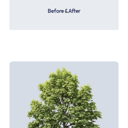
Before & After