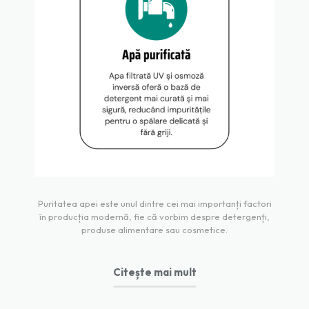
Puritatea apei este unul dintre cei mai importanți factori
în producția modernă, fie că vorbim despre detergenți,
produse alimentare sau cosmetice.
Citește mai mult