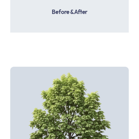
Before & After