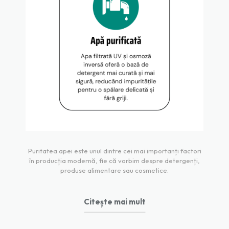
Puritatea apei este unul dintre cei mai importanți factori
în producția modernă, fie că vorbim despre detergenți,
produse alimentare sau cosmetice.
Citește mai mult