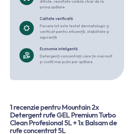
dificile, rezultate vizibile chiar de la
prima spălare.
Calitate verificată
Fiecare lot este testat dermatologic și
verificat pentru eficiență, stabilitate și
siguranță.
Economie inteligentă
Detergenți concentrați care țin mai mult
și costă mai puțin per spălare.
1 recenzie pentru
Mountain 2x
Detergent rufe GEL Premium Turbo
Clean Profesional 5L + 1x Balsam de
rufe concentrat 5L