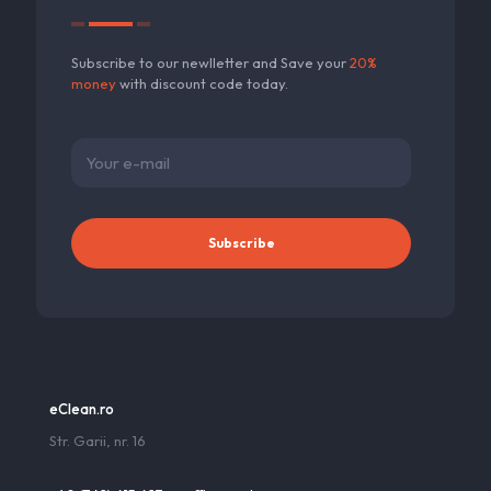
Subscribe to our newlletter and Save your
20%
money
with discount code today.
eClean.ro
Str. Garii, nr. 16