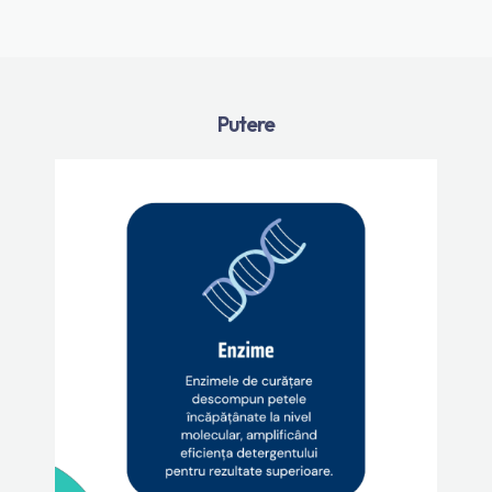
Putere