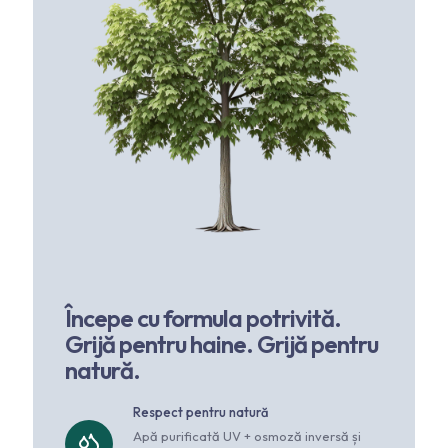
Începe cu formula potrivită.
Grijă pentru haine. Grijă pentru
natură.
Respect pentru natură
Apă purificată UV + osmoză inversă și