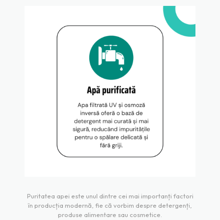
Puritatea apei este unul dintre cei mai importanți factori
în producția modernă, fie că vorbim despre detergenți,
produse alimentare sau cosmetice.