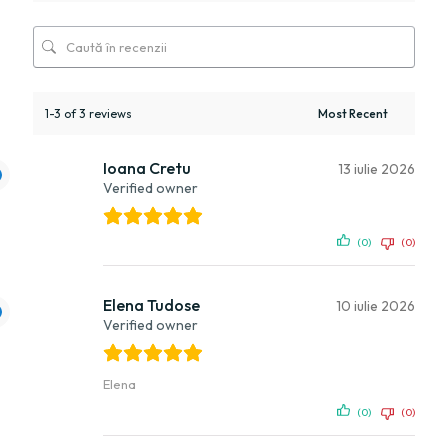
1-3 of 3 reviews
Ioana Cretu
13 iulie 2026
Verified owner
(0)
(0)
Elena Tudose
10 iulie 2026
Verified owner
Elena
(0)
(0)