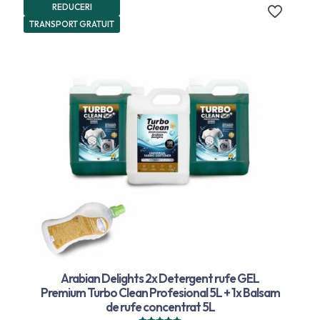
REDUCERI
TRANSPORT GRATUIT
Arabian Delights 2x Detergent rufe GEL
Premium Turbo Clean Profesional 5L + 1x Balsam
de rufe concentrat 5L