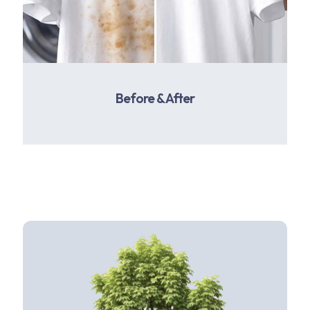
Before & After