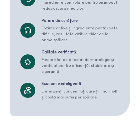
ingrediente controlate pentru un impact
redus asupra mediului.
Putere de curățare
Enzime active și ingrediente pentru pete
dificile, rezultate vizibile chiar de la
prima spălare.
Calitate verificată
Fiecare lot este testat dermatologic și
verificat pentru eficiență, stabilitate și
siguranță.
Economie inteligentă
Detergenți concentrați care țin mai mult
și costă mai puțin per spălare.