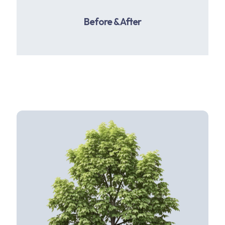
Before & After