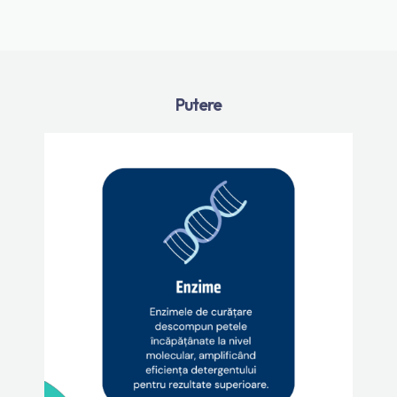
Putere