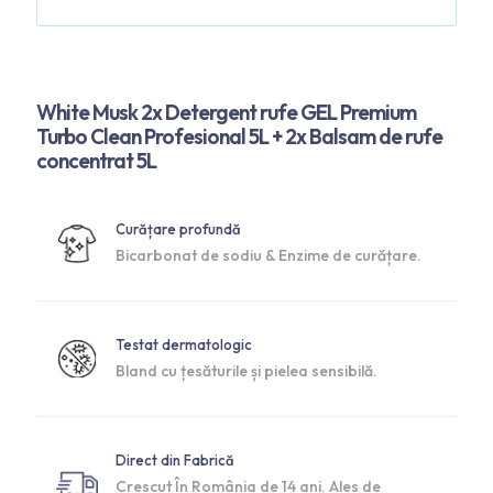
White Musk 2x Detergent rufe GEL Premium
Turbo Clean Profesional 5L + 2x Balsam de rufe
concentrat 5L
Curățare profundă
Bicarbonat de sodiu & Enzime de curățare.
Testat dermatologic
Bland cu țesăturile și pielea sensibilă.
Direct din Fabrică
Crescut În România de 14 ani. Ales de