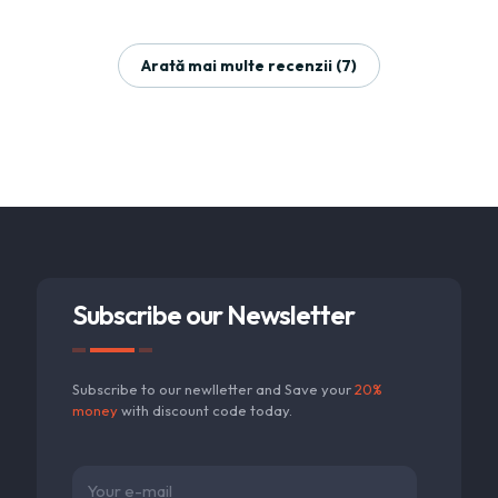
Arată mai multe recenzii (7)
Subscribe our Newsletter
Subscribe to our newlletter and Save your
20%
money
with discount code today.