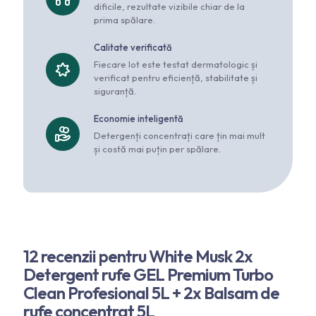
dificile, rezultate vizibile chiar de la
prima spălare.
Calitate verificată
Fiecare lot este testat dermatologic și
verificat pentru eficiență, stabilitate și
siguranță.
Economie inteligentă
Detergenți concentrați care țin mai mult
și costă mai puțin per spălare.
12 recenzii pentru
White Musk 2x
Detergent rufe GEL Premium Turbo
Clean Profesional 5L + 2x Balsam de
rufe concentrat 5L