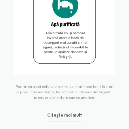
Puritatea apei este unul dintre cei mai importanți factori
în producția modernă, fie că vorbim despre detergenți,
produse alimentare sau cosmetice.
Citește mai mult