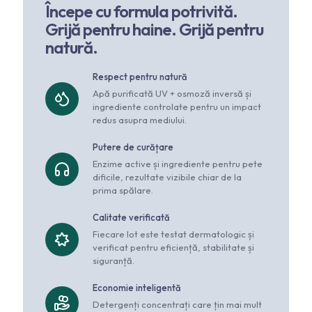
Începe cu formula potrivită.
Grijă pentru haine. Grijă pentru
natură.
Respect pentru natură
Apă purificată UV + osmoză inversă și
ingrediente controlate pentru un impact
redus asupra mediului.
Putere de curățare
Enzime active și ingrediente pentru pete
dificile, rezultate vizibile chiar de la
prima spălare.
Calitate verificată
Fiecare lot este testat dermatologic și
verificat pentru eficiență, stabilitate și
siguranță.
Economie inteligentă
Detergenți concentrați care țin mai mult