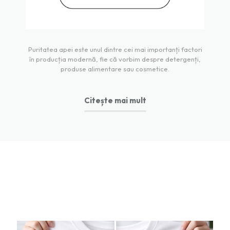
Puritatea apei este unul dintre cei mai importanți factori
în producția modernă, fie că vorbim despre detergenți,
produse alimentare sau cosmetice.
Citește mai mult