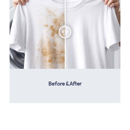
Before & After