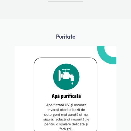
Puritate