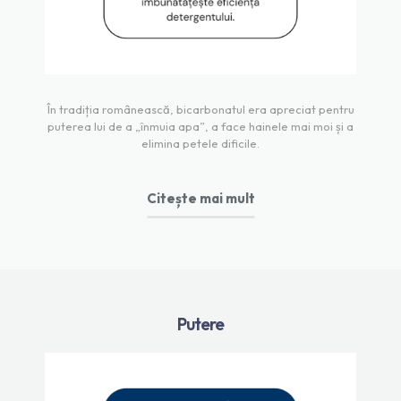
În tradiția românească, bicarbonatul era apreciat pentru
puterea lui de a „înmuia apa”, a face hainele mai moi și a
elimina petele dificile.
Citește mai mult
Putere