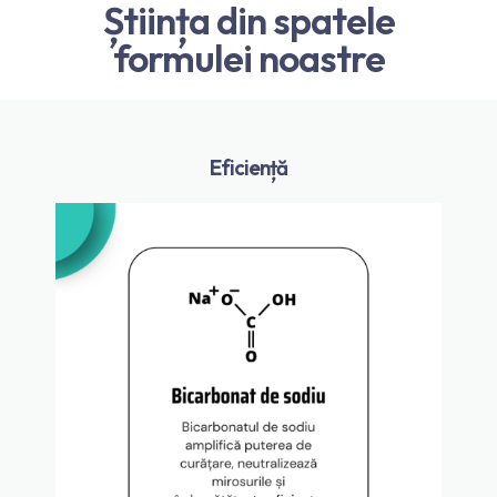
Știința din spatele
formulei noastre
Eficiență