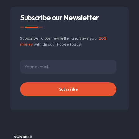
Subscribe our Newsletter
Subscribe to our newlletter and Save your
20%
money
with discount code today.
eClean.ro