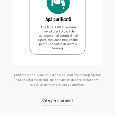
Puritatea apei este unul dintre cei mai importanți factori
în producția modernă, fie că vorbim despre detergenți,
produse alimentare sau cosmetice.
Citește mai mult