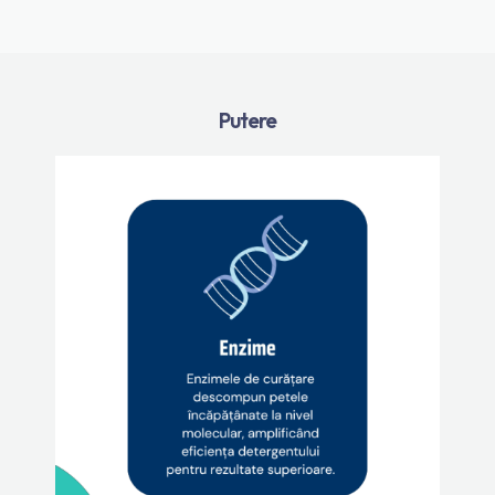
Putere