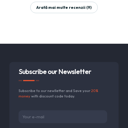
Arată mai multe recenzii (9)
Subscribe our Newsletter
Subscribe to our newlletter and Save your
20%
money
with discount code today.