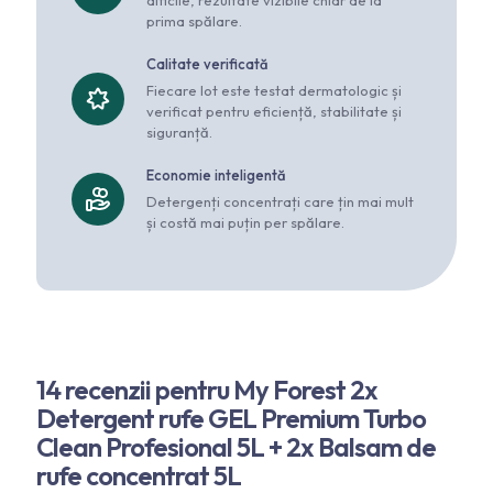
dificile, rezultate vizibile chiar de la
prima spălare.
Calitate verificată
Fiecare lot este testat dermatologic și
verificat pentru eficiență, stabilitate și
siguranță.
Economie inteligentă
Detergenți concentrați care țin mai mult
și costă mai puțin per spălare.
14 recenzii pentru
My Forest 2x
Detergent rufe GEL Premium Turbo
Clean Profesional 5L + 2x Balsam de
rufe concentrat 5L