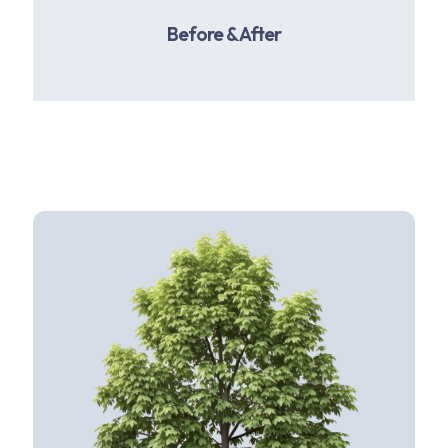
Before & After