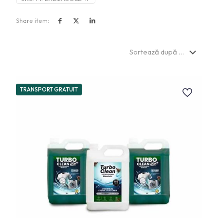
Share item:
TRANSPORT GRATUIT