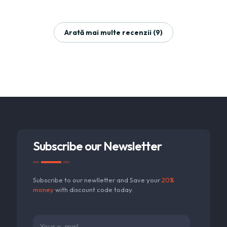
Arată mai multe recenzii (9)
Subscribe our Newsletter
Subscribe to our newlletter and Save your
20%
money
with discount code today.