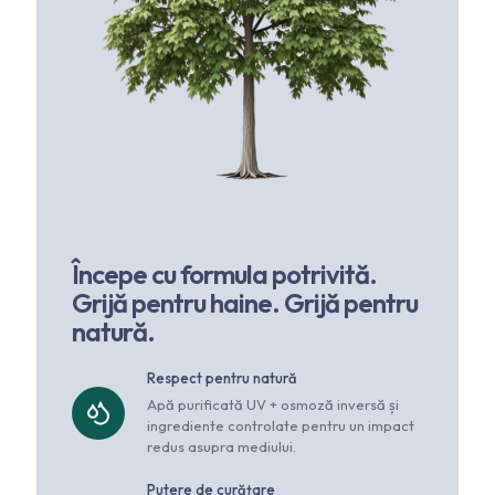
Începe cu formula potrivită.
Grijă pentru haine. Grijă pentru
natură.
Respect pentru natură
Apă purificată UV + osmoză inversă și
ingrediente controlate pentru un impact
redus asupra mediului.
Putere de curățare