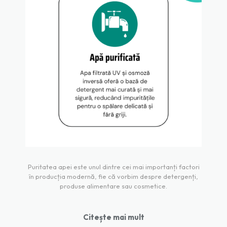
Puritatea apei este unul dintre cei mai importanți factori
în producția modernă, fie că vorbim despre detergenți,
produse alimentare sau cosmetice.
Citește mai mult