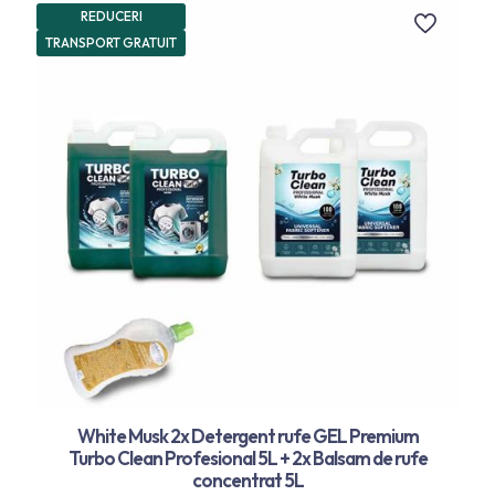
REDUCERI
TRANSPORT GRATUIT
White Musk 2x Detergent rufe GEL Premium
Turbo Clean Profesional 5L + 2x Balsam de rufe
concentrat 5L