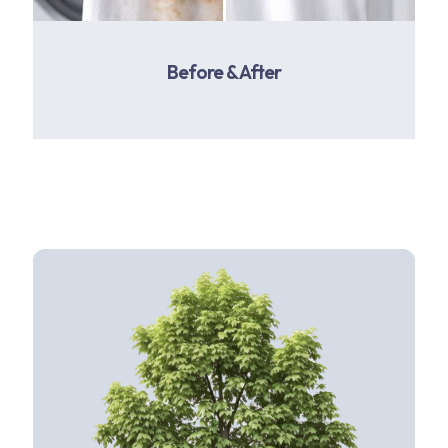
Before & After